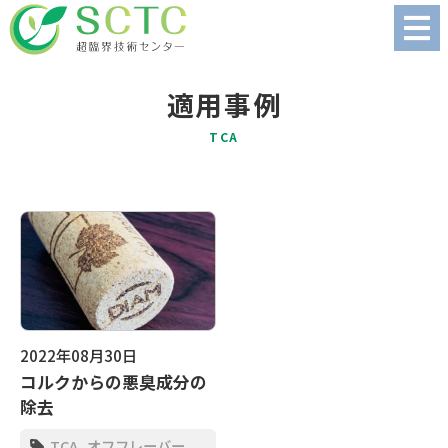
適用事例
TCA
2022年08月30日
コルクからの悪臭成分の
除去
TCA
オフフレーバー