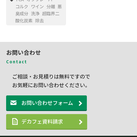
コルク
ワイン
分離
悪
臭成分
洗浄
超臨界二
酸化炭素
除去
お問い合わせ
Contact
ご相談・お見積りは無料ですので
お気軽にお問い合わせください。
お問い合わせフォーム
デカフェ資料請求