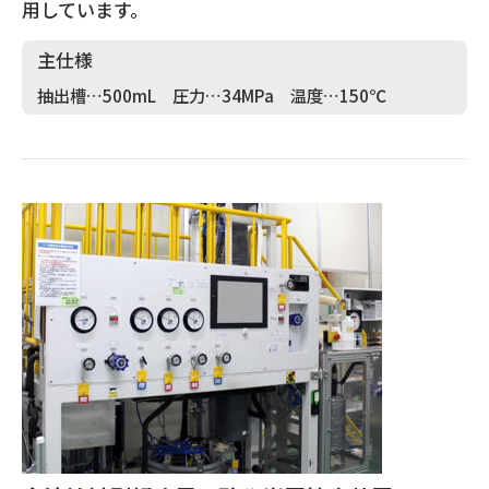
用しています。
主仕様
抽出槽…500mL 圧力…34MPa 温度…150℃