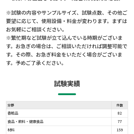
※試験の内容やサンプルサイズ、試験点数、その他ご
要望に応じて、使用設備・料金が変わります。まずは
お気軽にご相談ください。
※繁忙期など試験が立て込んでいる時期がございま
す。お急ぎの場合は、ご相談いただければ調整可能で
す。その際、お急ぎ料金をいただく場合がございま
す。予めご了承ください。
試験実績
分野
件数
香粧品
82
食品・飲料・健康食品
77
材料
159