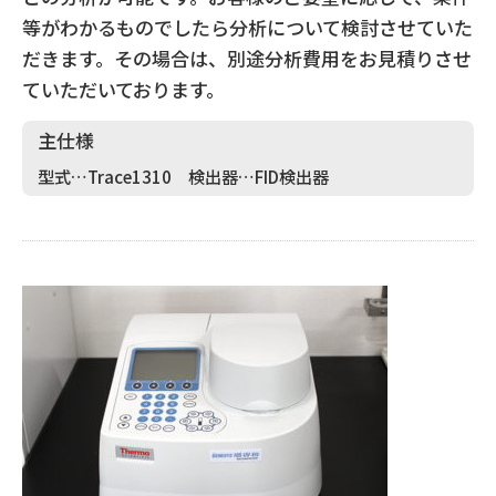
等がわかるものでしたら分析について検討させていた
だきます。その場合は、別途分析費用をお見積りさせ
ていただいております。
主仕様
型式…Trace1310 検出器…FID検出器