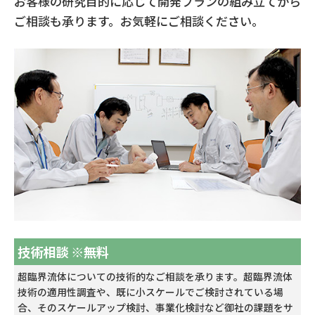
お客様の研究目的に応じて開発プランの組み立てから
ご相談も承ります。お気軽にご相談ください。
技術相談
※無料
超臨界流体についての技術的なご相談を承ります。超臨界流体
技術の適用性調査や、既に小スケールでご検討されている場
合、そのスケールアップ検討、事業化検討など御社の課題をサ