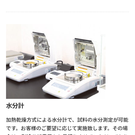
水分計
加熱乾燥方式による水分計で、試料の水分測定が可能
です。お客様のご要望に応じて実施致します。その場