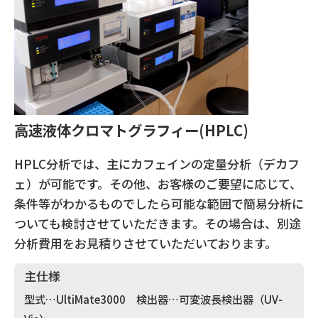
高速液体クロマトグラフィー(HPLC)
HPLC分析では、主にカフェインの定量分析（デカフ
ェ）が可能です。その他、お客様のご要望に応じて、
条件等がわかるものでしたら可能な範囲で簡易分析に
ついても検討させていただきます。その場合は、別途
分析費用をお見積りさせていただいております。
主仕様
型式…UltiMate3000 検出器…可変波長検出器（UV-