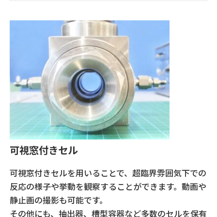
可視窓付きセル
可視窓付きセルを用いることで、超臨界雰囲気下での
反応の様子や挙動を観察することができます。動画や
静止画の撮影も可能です。
その他にも、抽出器、槽型容器など多数のセルを保有