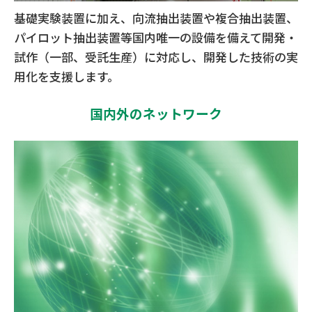
基礎実験装置に加え、向流抽出装置や複合抽出装置、
パイロット抽出装置等国内唯一の設備を備えて開発・
試作（一部、受託生産）に対応し、開発した技術の実
用化を支援します。
国内外のネットワーク