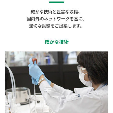
確かな技術と豊富な設備、
国内外のネットワークを基に、
適切な試験をご提案します。
確かな技術