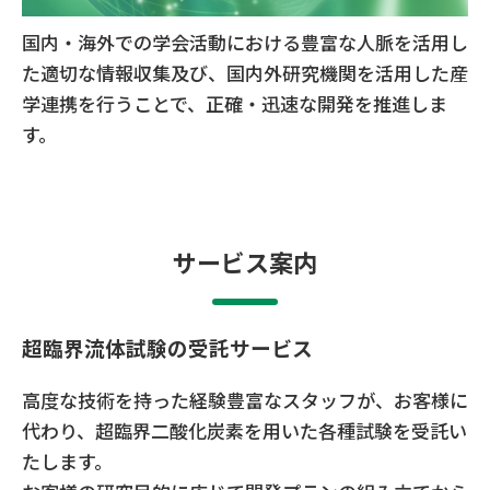
国内・海外での学会活動における豊富な人脈を活用し
た適切な情報収集及び、国内外研究機関を活用した産
学連携を行うことで、正確・迅速な開発を推進しま
す。
サービス案内
超臨界流体試験の受託サービス
高度な技術を持った経験豊富なスタッフが、お客様に
代わり、超臨界二酸化炭素を用いた各種試験を受託い
たします。