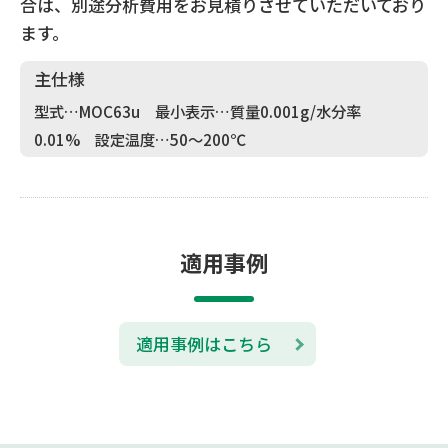
合は、別途分析費用をお見積りさせていただいており
ます。
主仕様
型式…MOC63u 最小表示…質量0.001g/水分率
0.01% 設定温度…50～200℃
適用事例
適用事例はこちら