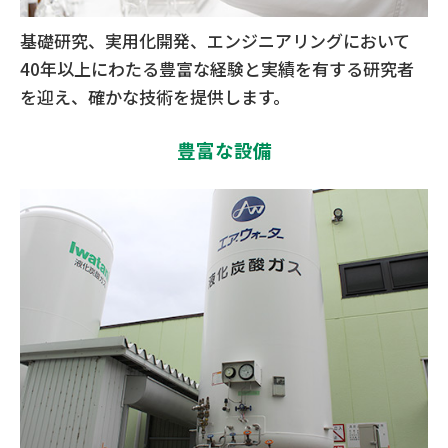
基礎研究、実用化開発、エンジニアリングにおいて
40年以上にわたる豊富な経験と実績を有する研究者
を迎え、確かな技術を提供します。
豊富な設備