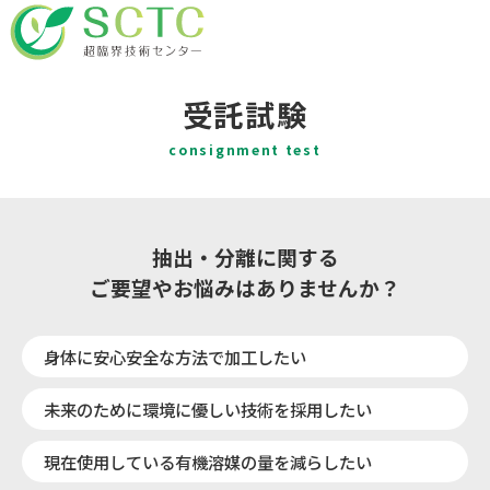
受託試験
consignment test
抽出・分離に関する
ご要望やお悩みはありませんか？
身体に安心安全な方法で加工したい
未来のために環境に優しい技術を採用したい
現在使用している有機溶媒の量を減らしたい