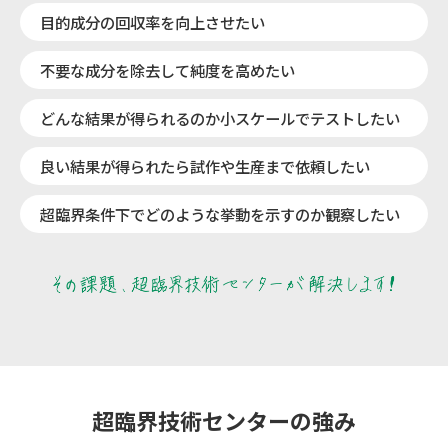
目的成分の回収率を向上させたい
不要な成分を除去して純度を高めたい
どんな結果が得られるのか小スケールでテストしたい
良い結果が得られたら試作や生産まで依頼したい
超臨界条件下でどのような挙動を示すのか観察したい
超臨界技術センターの強み