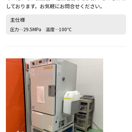
しております。お気軽にお問合せください。
主仕様
圧力…29.5MPa 温度…100℃