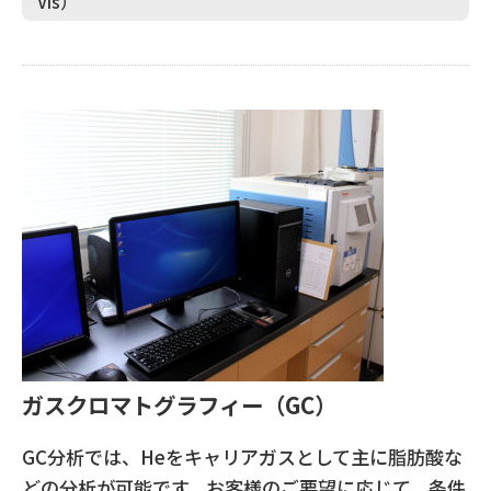
Vis）
ガスクロマトグラフィー（GC）
GC分析では、Heをキャリアガスとして主に脂肪酸な
どの分析が可能です。お客様のご要望に応じて、条件