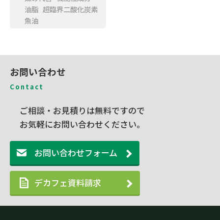
油脂
超臨界二酸化炭素
魚油
お問い合わせ
Contact
ご相談・お見積りは無料ですので
お気軽にお問い合わせください。
お問い合わせフォーム
デカフェ資料請求