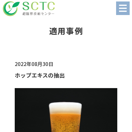
適用事例
2022年08月30日
ホップエキスの抽出