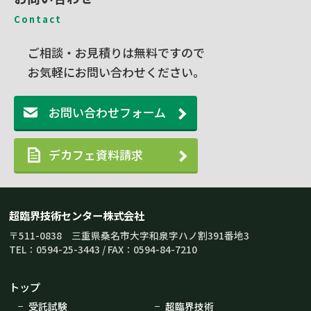
Contact
ご相談・お見積りは無料ですので
お気軽にお問い合わせください。
お問い合わせフォーム
デカフェ資料請求
超臨界技術センター株式会社
〒511-0838 三重県桑名市大字和泉字ハノ割391番地3
TEL：0594-25-3443 / FAX：0594-84-7210
トップ
受託試験
超臨界技術