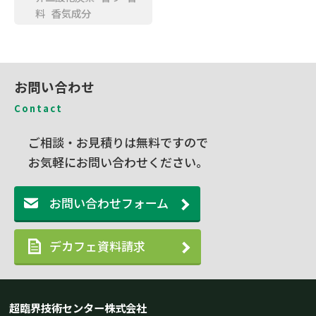
料
香気成分
お問い合わせ
Contact
ご相談・お見積りは無料ですので
お気軽にお問い合わせください。
お問い合わせフォーム
デカフェ資料請求
超臨界技術センター株式会社