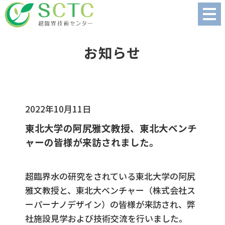
お知らせ
2022年10月11日
東北大学の阿尻雅文教授、東北大ベンチ
ャーの皆様が来訪されました。
超臨界水の研究をされている東北大学の阿尻
雅文教授と、東北大ベンチャー（株式会社ス
ーパーナノデザイン）の皆様が来訪され、弊
社施設見学および技術交流を行いました。