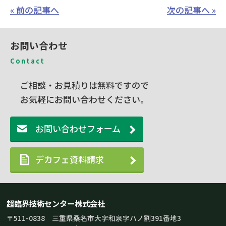
« 前の記事へ
次の記事へ »
お問い合わせ
Contact
ご相談・お見積りは無料ですので
お気軽にお問い合わせください。
お問い合わせフォーム
デカフェ資料請求
超臨界技術センター株式会社
〒511-0838 三重県桑名市大字和泉字ハノ割391番地3