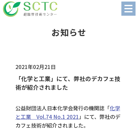
お知らせ
2021年02月21日
「化学と工業」にて、弊社のデカフェ技
術が紹介されました
公益財団法人日本化学会発行の機関誌「
化学
と工業 Vol.74 No.1 2021
」にて、弊社のデ
カフェ技術が紹介されました。