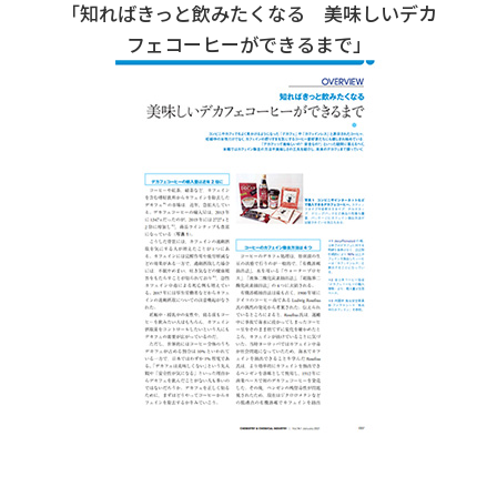
「知ればきっと飲みたくなる 美味しいデカ
フェコーヒーができるまで」