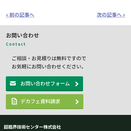
« 前の記事へ
次の記事へ »
お問い合わせ
Contact
ご相談・お見積りは無料ですので
お気軽にお問い合わせください。
お問い合わせフォーム
デカフェ資料請求
超臨界技術センター株式会社