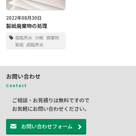
2022年08月30日
製紙廃棄物の処理
亜臨界水
分解
廃棄物
製紙
超臨界水
お問い合わせ
Contact
ご相談・お見積りは無料ですので
お気軽にお問い合わせください。
お問い合わせフォーム