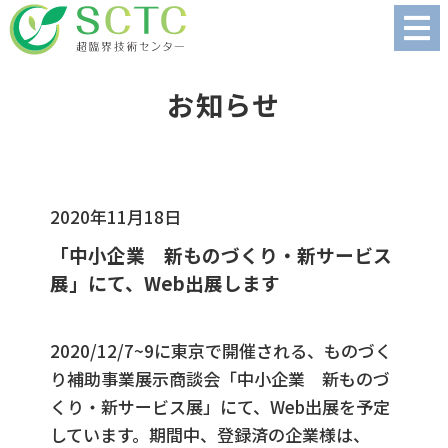
お知らせ
2020年11月18日
「中小企業 新ものづくり・新サービス
展」にて、Web出展します
2020/12/7~9に東京で開催される、ものづく
り補助事業展示商談会「中小企業 新ものづ
くり・新サービス展」にて、Web出展を予定
しています。期間中、登録済の企業様は、