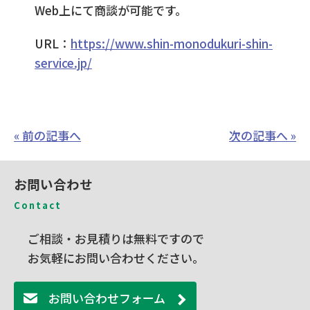
Web上にて商談が可能です。
URL：
https://www.shin-monodukuri-shin-
service.jp/
« 前の記事へ
次の記事へ »
お問い合わせ
Contact
ご相談・お見積りは無料ですので
お気軽にお問い合わせください。
お問い合わせフォーム