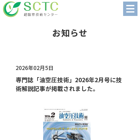
お知らせ
2026年02月5日
専門誌「油空圧技術」2026年2月号に技
術解説記事が掲載されました。