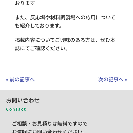
おります。
また、反応場や材料調製場への応用について
も紹介しております。
掲載内容についてご興味のある方は、ぜひ本
誌にてご確認ください。
« 前の記事へ
次の記事へ »
お問い合わせ
Contact
ご相談・お見積りは無料ですので
お気軽にお問い合わせください。