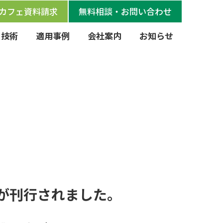
カフェ資料請求
無料相談・お問い合わせ
ェ技術
適用事例
会社案内
お知らせ
が刊行されました。