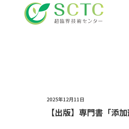
2025年12月11日
【出版】専門書「添加