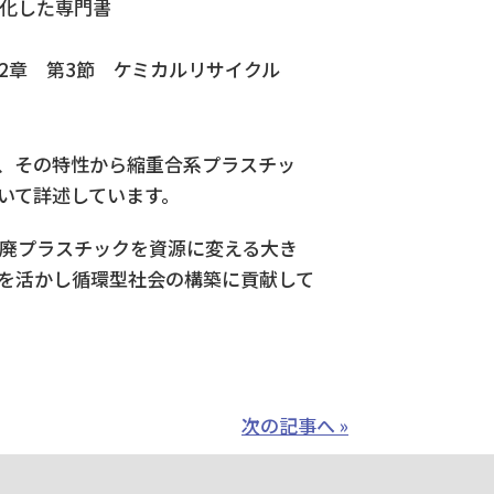
化した専門書
2章 第3節 ケミカルリサイクル
、その特性から縮重合系プラスチッ
いて詳述しています。
廃プラスチックを資源に変える大き
を活かし循環型社会の構築に貢献して
次の記事へ »