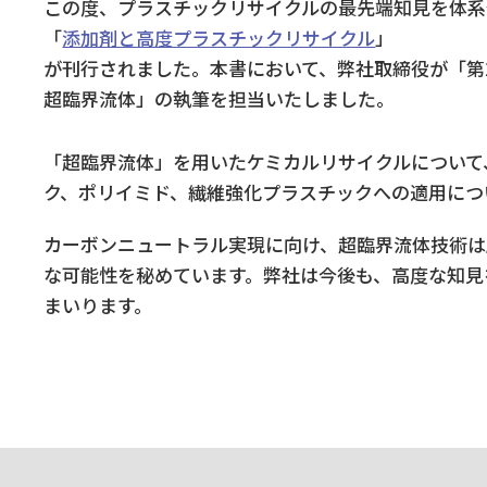
この度、プラスチックリサイクルの最先端知見を体系
「
添加剤と高度プラスチックリサイクル
」
が刊行されました。本書において、弊社取締役が「第
超臨界流体」の執筆を担当いたしました。
「超臨界流体」を用いたケミカルリサイクルについて
ク、ポリイミド、繊維強化プラスチックへの適用につ
カーボンニュートラル実現に向け、超臨界流体技術は
な可能性を秘めています。弊社は今後も、高度な知見
まいります。