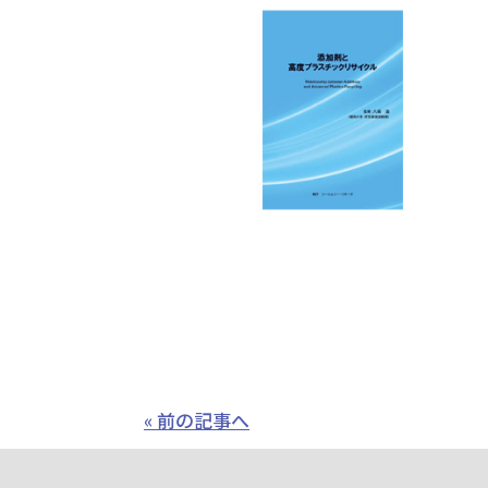
« 前の記事へ