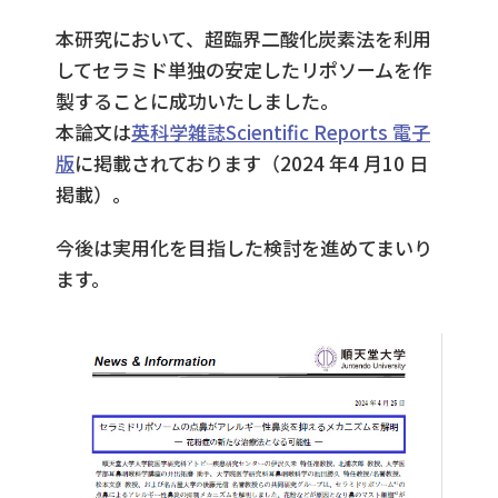
本研究において、超臨界二酸化炭素法を利用
してセラミド単独の安定したリポソームを作
製することに成功いたしました。
本論文は
英科学雑誌Scientific Reports 電子
版
に掲載されております（2024 年4 月10 日
掲載）。
今後は実用化を目指した検討を進めてまいり
ます。