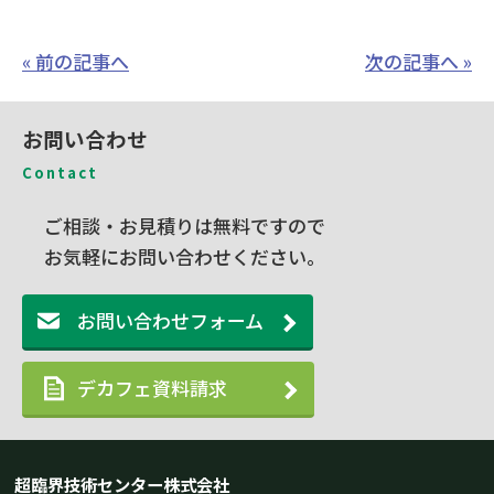
« 前の記事へ
次の記事へ »
お問い合わせ
Contact
ご相談・お見積りは無料ですので
お気軽にお問い合わせください。
お問い合わせフォーム
デカフェ資料請求
超臨界技術センター株式会社