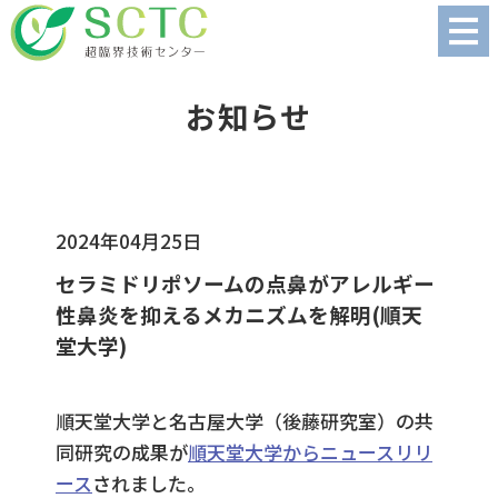
お知らせ
2024年04月25日
セラミドリポソームの点鼻がアレルギー
性鼻炎を抑えるメカニズムを解明(順天
堂大学)
順天堂大学と名古屋大学（後藤研究室）の共
同研究の成果が
順天堂大学からニュースリリ
ース
されました。